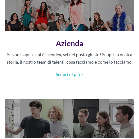
Azienda
Se vuoi sapere chi è Esendex, sei nel posto giusto! Scopri la nostra
storia, il nostro team di talenti, cosa facciamo e come lo facciamo.
Scopri di più >