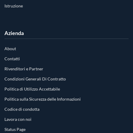
Istruzione
Azienda
About
Contatti
Rivenditori e Partner
Condizioni Generali Di Contratto
Politica di Utilizzo Accettabile
Politica sulla Sicurezza delle Informazioni
Codice di condotta
Lavora con noi
Status Page