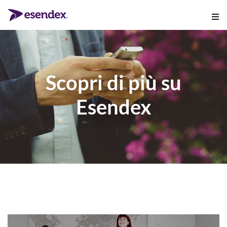
Scopri di più su
Esendex