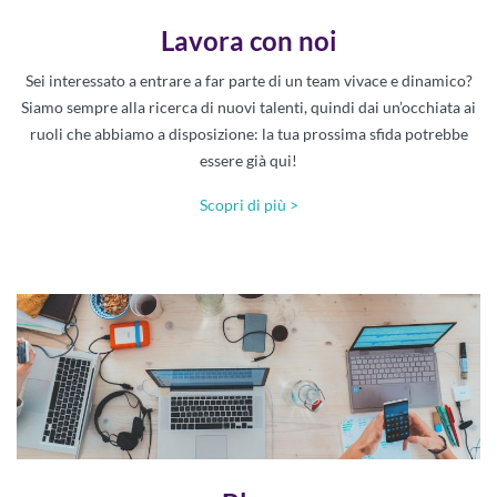
Lavora con noi
Sei interessato a entrare a far parte di un team vivace e dinamico?
Siamo sempre alla ricerca di nuovi talenti, quindi dai un’occhiata ai
ruoli che abbiamo a disposizione: la tua prossima sfida potrebbe
essere già qui!
Scopri di più >