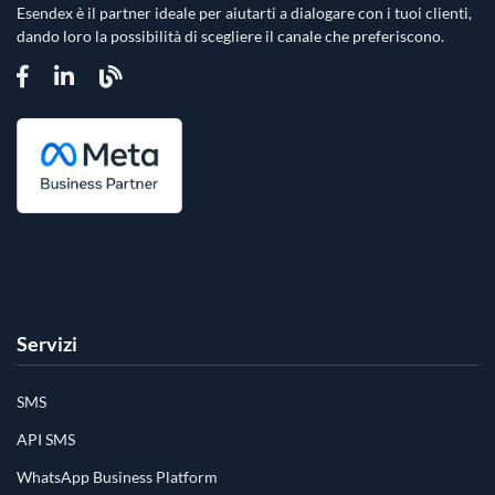
Esendex è il partner ideale per aiutarti a dialogare con i tuoi clienti,
dando loro la possibilità di scegliere il canale che preferiscono.
Servizi
SMS
API SMS
WhatsApp Business Platform