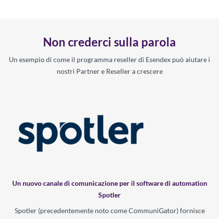
Non crederci sulla parola
Un esempio di come il programma reseller di Esendex può aiutare i
nostri Partner e Reseller a crescere
Un nuovo canale di comunicazione per il software di automation
Spotler
Spotler (precedentemente noto come CommuniGator) fornisce