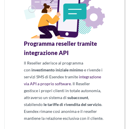
Programma r
eseller tramite
integrazione API
ll Reseller aderisce al programma
con
investimento iniziale minimo
e rivende i
servizi SMS di Esendex tramite
integrazione
via API a proprio software
. Il Reseller
gestisce i propri clienti in totale autonomia,
attraverso un sistema di
subaccount
,
stabilendo
le tariffe di rivendita del servizio
.
Esendex rimane così anonima e il reseller
mantiene la relazione esclusiva con il cliente.