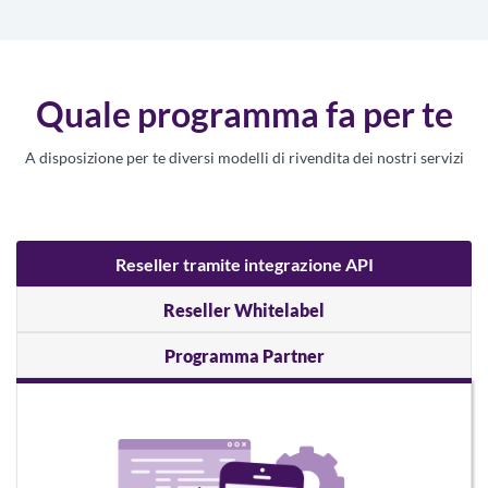
Quale programma fa per te
A disposizione per te diversi modelli di rivendita dei nostri servizi
Reseller tramite integrazione API
Reseller Whitelabel
Programma Partner