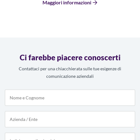
Maggiori informazioni
Ci farebbe piacere conoscerti
Contattaci per una chiacchierata sulle tue esigenze di
comunicazione aziendali