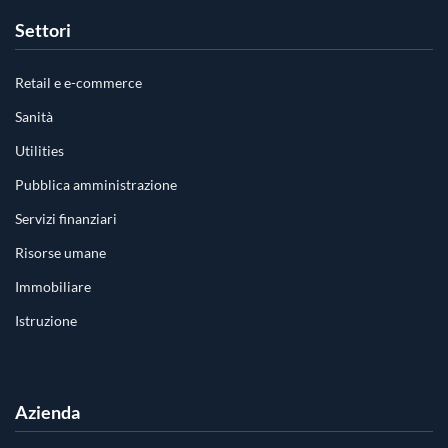
Settori
Retail e e-commerce
Sanità
Utilities
Pubblica amministrazione
Servizi finanziari
Risorse umane
Immobiliare
Istruzione
Azienda