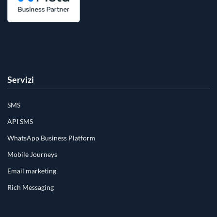
Servizi
SMS
API SMS
WhatsApp Business Platform
Mobile Journeys
Email marketing
Rich Messaging