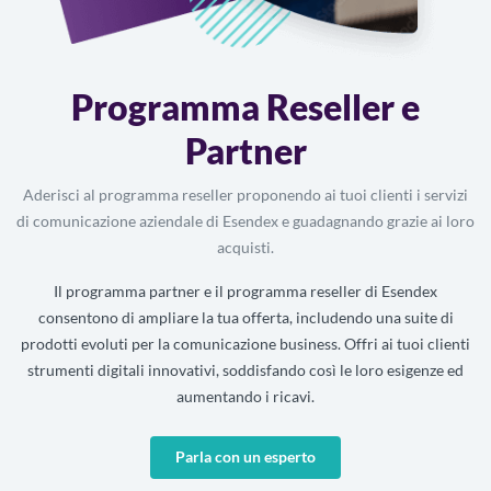
Programma Reseller e
Partner
Aderisci al programma reseller proponendo ai tuoi clienti i servizi
di comunicazione aziendale di Esendex e guadagnando grazie ai loro
acquisti.
Il programma partner e il programma reseller di Esendex
consentono di ampliare la tua offerta, includendo una suite di
prodotti evoluti per la comunicazione business. Offri ai tuoi clienti
strumenti digitali innovativi, soddisfando così le loro esigenze ed
aumentando i ricavi.
Parla con un esperto