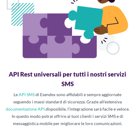
API Rest universali per tutti i nostri servizi
SMS
Le
API SMS
di Esendex sono affidabili e sempre aggiornate
seguendo i massi standard di sicurezza. Grazie all’estensiva
documentazione API
disposibile, l’integrazione sarà facile e veloce.
In questo modo potrai offrire ai tuoi clienti i servizi SMS e di
messaggistica mobile per migliorare le loro comunicazioni.