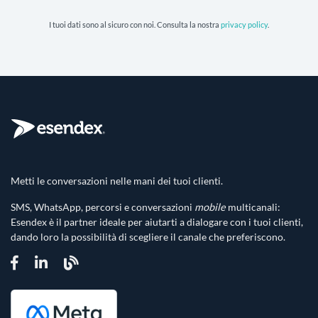
I tuoi dati sono al sicuro con noi. Consulta la nostra
privacy policy
.
Metti le conversazioni nelle mani dei tuoi clienti.
SMS, WhatsApp, percorsi e conversazioni
mobile
multicanali:
Esendex è il partner ideale per aiutarti a dialogare con i tuoi clienti,
dando loro la possibilità di scegliere il canale che preferiscono.