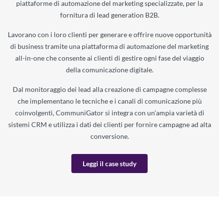
piattaforme di automazione del marketing specializzate, per la
fornitura di lead generation B2B.
Lavorano con i loro clienti per generare e offrire nuove opportunità
di business tramite una piattaforma di automazione del marketing
all-in-one che consente ai clienti di gestire ogni fase del viaggio
della comunicazione digitale.
Dal monitoraggio dei lead alla creazione di campagne complesse
che implementano le tecniche e i canali di comunicazione più
coinvolgenti, CommuniGator si integra con un’ampia varietà di
sistemi CRM e utilizza i dati dei clienti per fornire campagne ad alta
conversione.
Leggi il case study