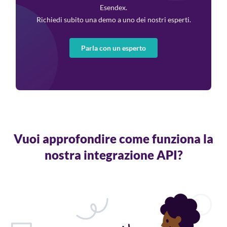
Esendex.
Richiedi subito una demo a uno dei nostri esperti.
Parla con un esperto
Vuoi approfondire come funziona la
nostra integrazione API?