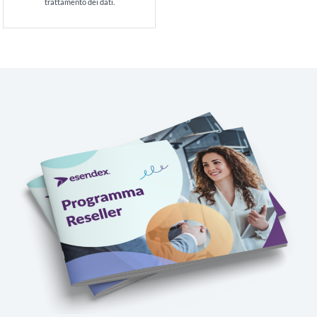
trattamento dei dati.