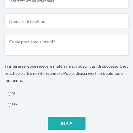
Ti interesserebbe ricevere materiale sui nostri casi di successo, best
practice e altre novità Esendex? Potrai disiscriverti in qualunque
momento.
Sì
No
INVIA