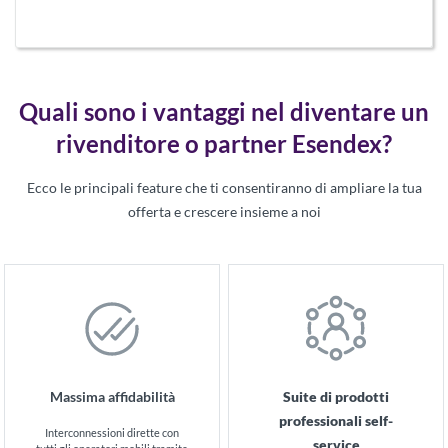
Quali sono i vantaggi nel diventare un
rivenditore o partner Esendex?
Ecco le principali feature che ti consentiranno di ampliare la tua
offerta e crescere insieme a noi
Massima affidabilità
Suite di prodotti
professionali self-
Interconnessioni dirette con
service