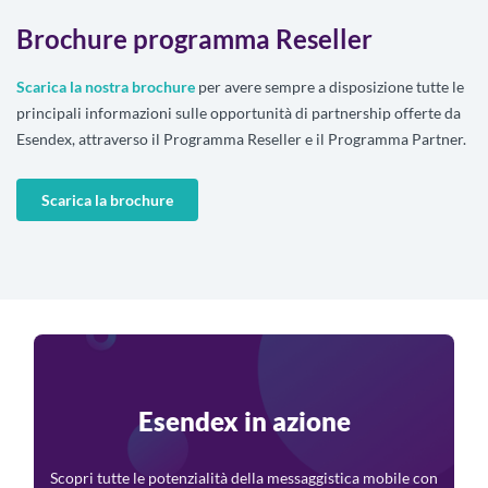
Brochure programma Reseller
Scarica la nostra brochure
per avere sempre a disposizione tutte le
principali informazioni sulle opportunità di partnership offerte da
Esendex, attraverso il Programma Reseller e il Programma Partner.
Scarica la brochure
Esendex in azione
Scopri tutte le potenzialità della messaggistica mobile con