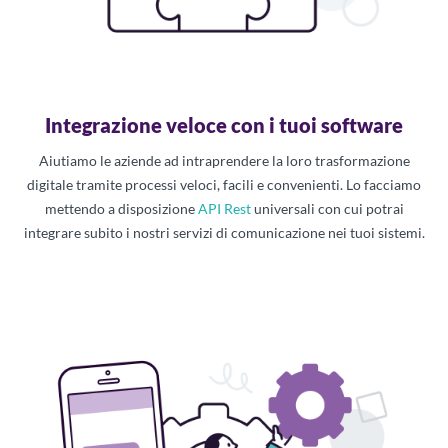
Integrazione veloce con i tuoi software
Aiutiamo le aziende ad intraprendere la loro trasformazione
digitale tramite processi veloci, facili e convenienti. Lo facciamo
mettendo a disposizione
API Rest
universali con cui potrai
integrare subito i nostri servizi di comunicazione nei tuoi sistemi.