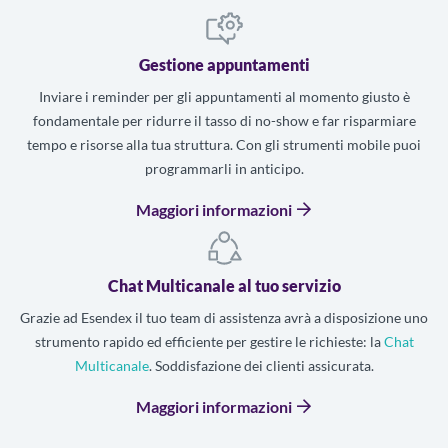
Gestione appuntamenti
Inviare i reminder per gli appuntamenti al momento giusto è
fondamentale per ridurre il tasso di no-show e far risparmiare
tempo e risorse alla tua struttura. Con gli strumenti mobile puoi
programmarli in anticipo.
Maggiori informazioni
Chat Multicanale al tuo servizio
Grazie ad Esendex il tuo team di assistenza avrà a disposizione uno
strumento rapido ed efficiente per gestire le richieste: la
Chat
Multicanale
. Soddisfazione dei clienti assicurata.
Maggiori informazioni