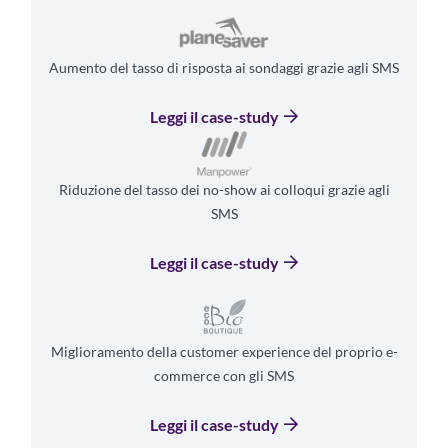
Aumento del tasso di risposta ai sondaggi grazie agli SMS
Leggi il case-study
Riduzione del tasso dei no-show ai colloqui grazie agli
SMS
Leggi il case-study
Miglioramento della customer experience del proprio e-
commerce con gli SMS
Leggi il case-study