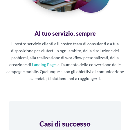
Al tuo servizio, sempre
Il nostro servizio clienti e il nostro team di consulenti è a tua
disposizione per aiutarti in ogni ambito, dalla risoluzione dei
problemi, alla realizzazione di workflow personalizzati, dalla
creazione di
Landing Page
, all’aumento della conversione delle
campagne mobile. Qualunque siano gli obiettivi di comunicazione
aziendale, ti aiutiamo noi a raggiungerli.
Casi di successo