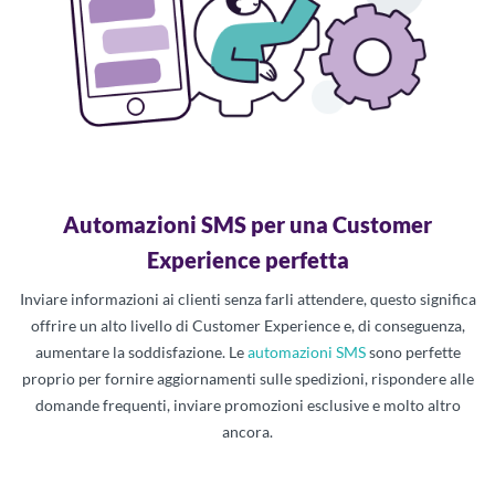
Automazioni SMS per una Customer
Experience perfetta
Inviare informazioni ai clienti senza farli attendere, questo significa
offrire un alto livello di Customer Experience e, di conseguenza,
aumentare la soddisfazione. Le
automazioni SMS
sono perfette
proprio per fornire aggiornamenti sulle spedizioni, rispondere alle
domande frequenti, inviare promozioni esclusive e molto altro
ancora.