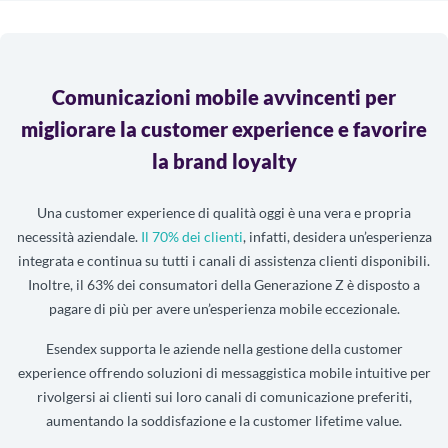
Comunicazioni mobile avvincenti per
migliorare la customer experience e favorire
la brand loyalty
Una customer experience di qualità oggi è una vera e propria
necessità aziendale.
Il 70% dei clienti
, infatti, desidera un’esperienza
integrata e continua su tutti i canali di assistenza clienti disponibili.
Inoltre, il 63% dei consumatori della Generazione Z è disposto a
pagare di più per avere un’esperienza mobile eccezionale.
Esendex supporta le aziende nella gestione della customer
experience offrendo soluzioni di messaggistica mobile intuitive per
rivolgersi ai clienti sui loro canali di comunicazione preferiti,
aumentando la soddisfazione e la customer lifetime value.