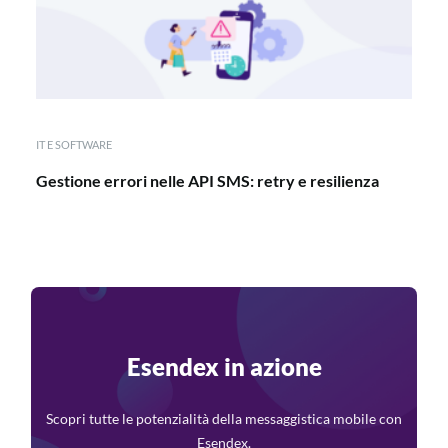
IT E SOFTWARE
Gestione errori nelle API SMS: retry e resilienza
Esendex in azione
Scopri tutte le potenzialità della messaggistica mobile con
Esendex.