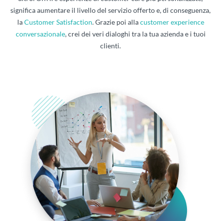
significa aumentare il livello del servizio offerto e, di conseguenza,
la
Customer Satisfaction
. Grazie poi alla
customer experience
conversazionale
, crei dei veri dialoghi tra la tua azienda e i tuoi
clienti.