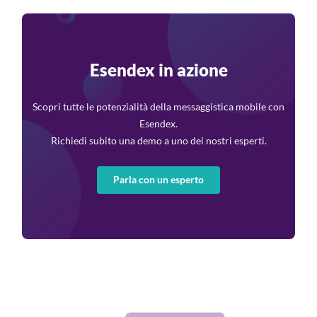
Esendex in azione
Scopri tutte le potenzialità della messaggistica mobile con
Esendex.
Richiedi subito una demo a uno dei nostri esperti.
Parla con un esperto