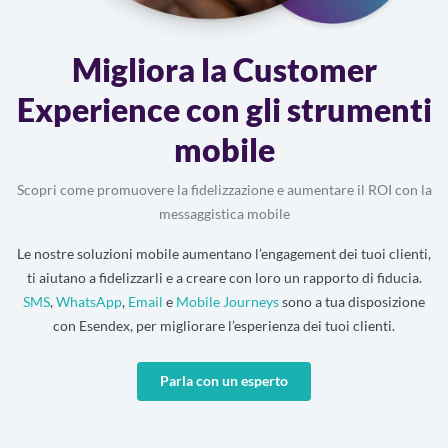
Migliora la Customer
Experience con gli strumenti
mobile
Scopri come promuovere la fidelizzazione e aumentare il ROI con la
messaggistica mobile
Le nostre soluzioni mobile aumentano l’engagement dei tuoi clienti,
ti aiutano a fidelizzarli e a creare con loro un rapporto di fiducia.
SMS
,
WhatsApp
,
Email
e
Mobile Journeys
sono a tua disposizione
con Esendex, per migliorare l’esperienza dei tuoi clienti.
Parla con un esperto