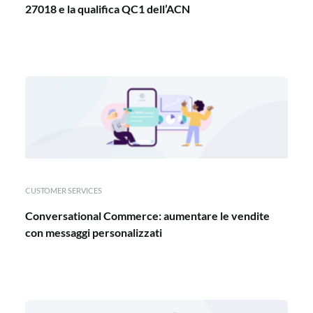
27018 e la qualifica QC1 dell’ACN
CUSTOMER SERVICES
Conversational Commerce: aumentare le vendite
con messaggi personalizzati