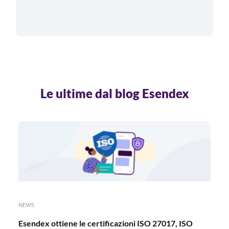
Le ultime dal blog Esendex
NEWS
Esendex ottiene le certificazioni ISO 27017, ISO