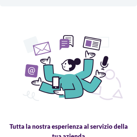
Tutta la nostra esperienza al servizio della
tua azienda