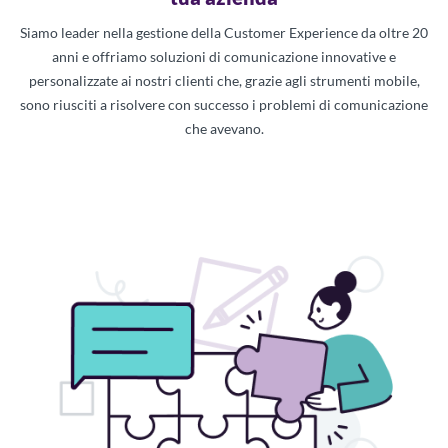
Siamo leader nella gestione della Customer Experience da oltre 20
anni e offriamo soluzioni di comunicazione innovative e
personalizzate ai nostri clienti che, grazie agli strumenti mobile,
sono riusciti a risolvere con successo i problemi di comunicazione
che avevano.