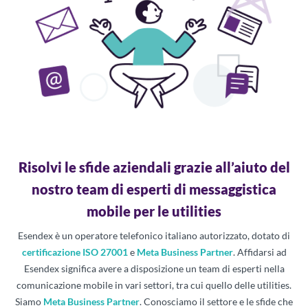
Risolvi le sfide aziendali grazie all’aiuto del
nostro team di esperti di messaggistica
mobile per le utilities
Esendex è un operatore telefonico italiano autorizzato, dotato di
certificazione ISO 27001
e
Meta Business Partner
. Affidarsi ad
Esendex significa avere a disposizione un team di esperti nella
comunicazione mobile in vari settori, tra cui quello delle utilities.
Siamo
Meta Business Partner
. Conosciamo il settore e le sfide che