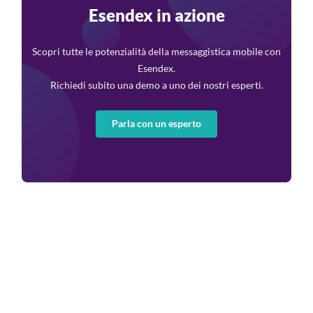
Esendex in azione
Scopri tutte le potenzialità della messaggistica mobile con
Esendex.
Richiedi subito una demo a uno dei nostri esperti.
Parla con un esperto