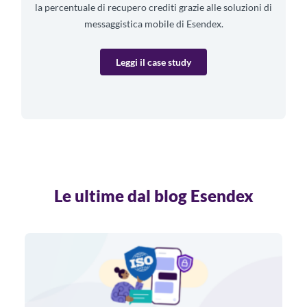
la percentuale di recupero crediti grazie alle soluzioni di
messaggistica mobile di Esendex.
Leggi il case study
Le ultime dal blog Esendex