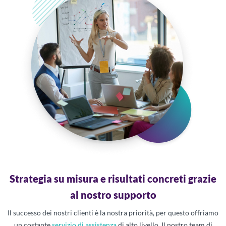
Strategia su misura e risultati concreti grazie
al nostro supporto
Il successo dei nostri clienti è la nostra priorità, per questo offriamo
un costante
servizio di assistenza
di alto livello. Il nostro team di