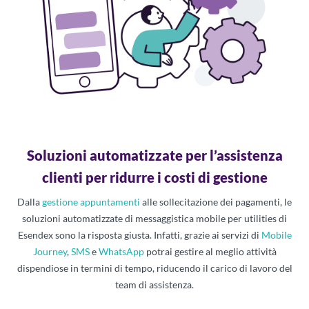
Soluzioni automatizzate per l’assistenza
clienti per ridurre i costi di gestione
Dalla
gestione appuntamenti
alle sollecitazione dei pagamenti, le
soluzioni automatizzate di messaggistica mobile per utilities di
Esendex sono la risposta giusta. Infatti, grazie ai servizi di
Mobile
Journey
,
SMS
e
WhatsApp
potrai gestire al meglio attività
dispendiose in termini di tempo, riducendo il carico di lavoro del
team di assistenza.