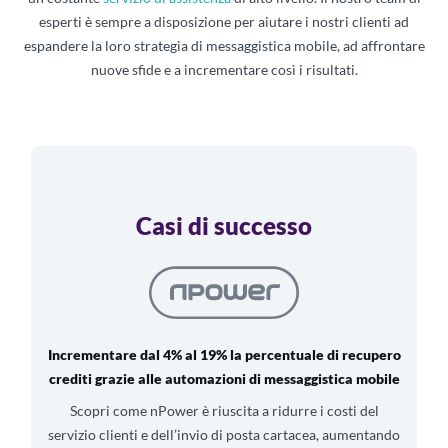
esperti è sempre a disposizione per aiutare i nostri clienti ad
espandere la loro strategia di messaggistica mobile, ad affrontare
nuove sfide e a incrementare così i risultati.
Casi di successo
Incrementare dal 4% al 19% la percentuale di recupero
crediti grazie alle automazioni di messaggistica mobile
Scopri come nPower è riuscita a ridurre i costi del
servizio clienti e dell’invio di posta cartacea, aumentando