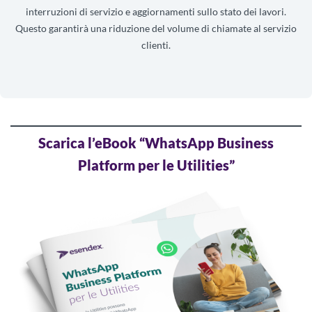
interruzioni di servizio e aggiornamenti sullo stato dei lavori.
Questo garantirà una riduzione del volume di chiamate al servizio
clienti.
Scarica l’eBook “WhatsApp Business
Platform per le Utilities”