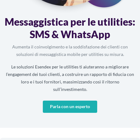
Messaggistica per le utilities:
SMS & WhatsApp
Aumenta il coinvolgimento e la soddisfazione dei clienti con
soluzioni di messaggistica mobile per utilities su misura.
Le soluzioni Esendex per le utilities ti aiuteranno a migliorare
l’engagement dei tuoi clienti, a costruire un rapporto di fiducia con
loro e i tuoi fornitori, massimizzando così il ritorno
sull’investimento.
Parla con un esperto