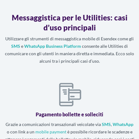
Messaggistica per le Utilities: casi
d’uso principali
Utilizzare gli strumenti di messaggistica mobile di Esendex come gli
SMS
e
WhatsApp Business Platform
consente alle Utilities di
comunicare con gli utenti in maniera diretta e immediata. Ecco solo
alcuni tra i principali casi d’uso.
Pagamento bollette e solleciti
Grazie a comunicazioni transazionali veicolate via
SMS
,
WhatsApp
o con link a un
mobile payment
è possibile ricordare le scadenze e