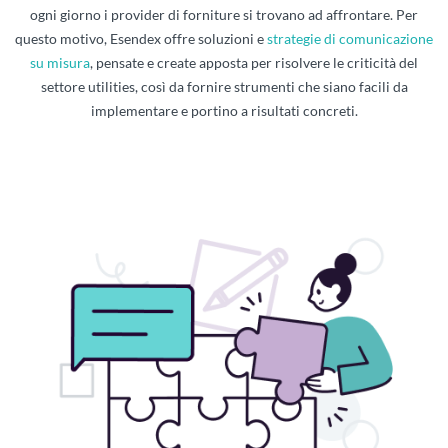
ogni giorno i provider di forniture si trovano ad affrontare. Per
questo motivo, Esendex offre soluzioni e
strategie di comunicazione
su misura
, pensate e create apposta per risolvere le criticità del
settore utilities, così da fornire strumenti che siano facili da
implementare e portino a risultati concreti.