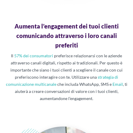
Aumenta l’engagement dei tuoi clienti
comunicando attraverso i loro canali
preferiti
Il
57% dei consumatori
preferisce relazionarsi con le aziende
attraverso canali digitali, rispetto ai tradizionali. Per questo è
importante che siano i tuoi clienti a scegliere il canale con cui
preferiscono interagire con te. Utilizzare una
strategia di
comunicazione multicanale
che includa WhatsApp, SMS e
Email
, ti
aiuterà a creare conversazioni di valore con i tuoi clienti,
aumentandone l’engagement.