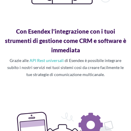
Con Esendex l’integrazione con i tuoi
strumenti di gestione come CRM e software è
immediata
Grazie alle
API Rest universali
di Esendex è possibile integrare
subito i nostri servizi nei tuoi sistemi così da creare facilmente le
tue strategie di comunicazione multicanale.