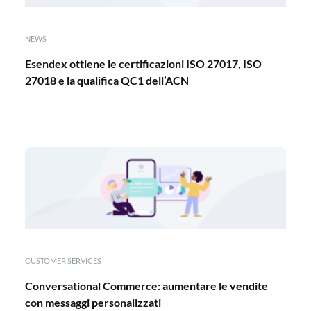
NEWS
Esendex ottiene le certificazioni ISO 27017, ISO
27018 e la qualifica QC1 dell’ACN
CUSTOMER SERVICES
Conversational Commerce: aumentare le vendite
con messaggi personalizzati