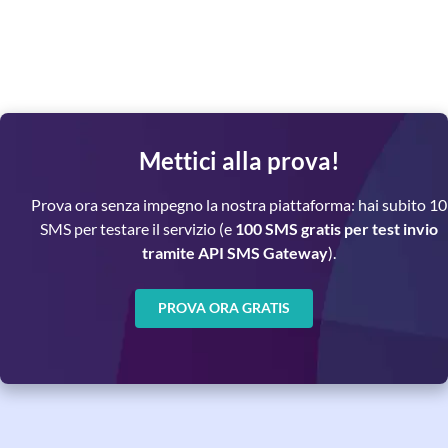
Mettici alla prova!
Prova ora senza impegno la nostra piattaforma: hai subito 10
SMS per testare il servizio (e
100 SMS gratis per test invio
tramite API SMS Gateway
).
PROVA ORA GRATIS