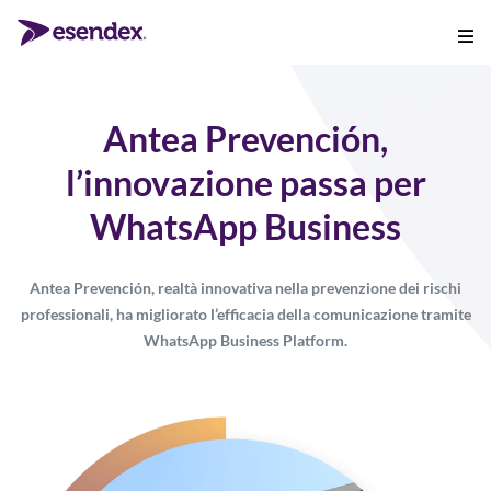
Antea Prevención,
l’innovazione passa per
WhatsApp Business
Antea Prevención, realtà innovativa nella prevenzione dei rischi
professionali, ha migliorato l’efficacia della comunicazione tramite
WhatsApp Business Platform.