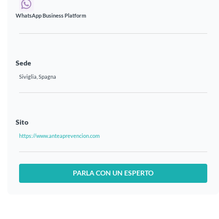
WhatsApp Business Platform
Sede
Siviglia, Spagna
Sito
https://www.anteaprevencion.com
PARLA CON UN ESPERTO