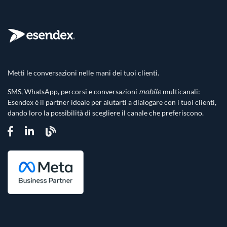
Metti le conversazioni nelle mani dei tuoi clienti.
SMS, WhatsApp, percorsi e conversazioni
mobile
multicanali:
Esendex è il partner ideale per aiutarti a dialogare con i tuoi clienti,
dando loro la possibilità di scegliere il canale che preferiscono.