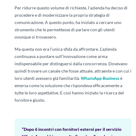
Per ridurre questo volume di richieste, l’azienda ha deciso di
procedere e di modernizzare la propria strategia di
comunicazione. A questo punto, ha iniziato a cercare uno
strumento che le permettesse di parlare con gli utenti
ovunque si trovassero.
Ma questa non era l’unica sfida da affrontare. L’azienda
continuava a puntare sull’innovazione come arma
indispensabile per distinguersi dalla concorrenza. Dovevano
quindi trovare un canale che fosse attuale, attraente e con cui i
loro utenti avessero già familiarità.
WhatsApp Business
è
emersa come la soluzione che rispondeva efficacemente a
tutte le loro aspettative. E così hanno iniziato la ricerca del
fornitore giusto.
“Dopo 6 incontri con fornitori esterni per il servizio