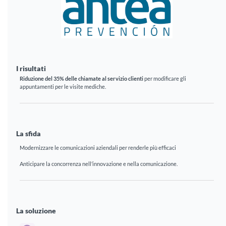
I risultati
Riduzione del 35% delle chiamate al servizio clienti
per modificare gli
appuntamenti per le visite mediche.
La sfida
Modernizzare le comunicazioni aziendali per renderle più efficaci
Anticipare la concorrenza nell’innovazione e nella comunicazione.
La soluzione