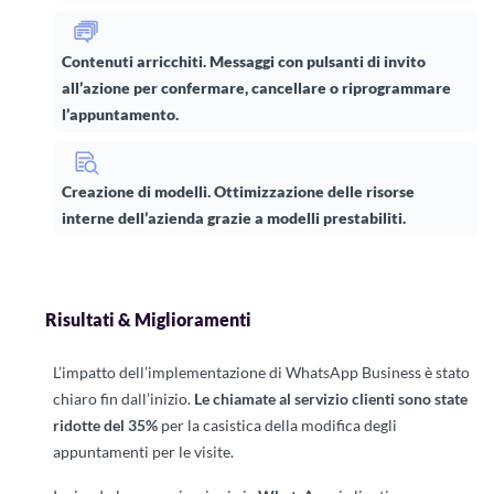
Contenuti arricchiti.
Messaggi con pulsanti di invito
all’azione per confermare, cancellare o riprogrammare
l’appuntamento.
Creazione di modelli.
Ottimizzazione delle risorse
interne dell’azienda grazie a modelli prestabiliti.
Risultati & Miglioramenti
L’impatto dell’implementazione di WhatsApp Business è stato
chiaro fin dall’inizio.
Le chiamate al servizio clienti sono state
ridotte del 35%
per la casistica della modifica degli
appuntamenti per le visite.