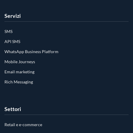
Servizi
SMS
API SMS
WhatsApp Business Platform
Mobile Journeys
Email marketing
Rich Messaging
Settori
Retail e e-commerce