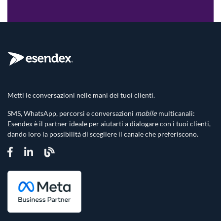
Metti le conversazioni nelle mani dei tuoi clienti.
SMS, WhatsApp, percorsi e conversazioni
mobile
multicanali:
Esendex è il partner ideale per aiutarti a dialogare con i tuoi clienti,
dando loro la possibilità di scegliere il canale che preferiscono.