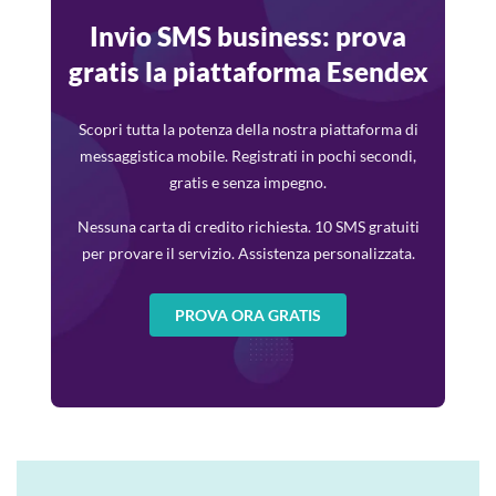
Invio SMS business: prova
gratis la piattaforma Esendex
Scopri tutta la potenza della nostra piattaforma di
messaggistica mobile. Registrati in pochi secondi,
gratis e senza impegno.
Nessuna carta di credito richiesta. 10 SMS gratuiti
per provare il servizio. Assistenza personalizzata.
PROVA ORA GRATIS