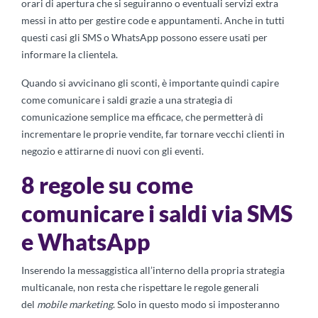
orari di apertura che si seguiranno o eventuali servizi extra
messi in atto per gestire code e appuntamenti. Anche in tutti
questi casi gli SMS o WhatsApp possono essere usati per
informare la clientela.
Quando si avvicinano gli sconti, è importante quindi capire
come comunicare i saldi grazie a una strategia di
comunicazione semplice ma efficace, che permetterà di
incrementare le proprie vendite, far tornare vecchi clienti in
negozio e attirarne di nuovi con gli eventi.
8 regole su come
comunicare i saldi via SMS
e WhatsApp
Inserendo la messaggistica all’interno della propria strategia
multicanale, non resta che rispettare le regole generali
del
mobile marketing
. Solo in questo modo si imposteranno