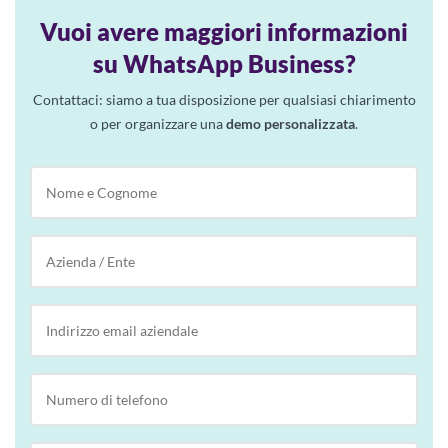
Vuoi avere maggiori informazioni
su WhatsApp Business?
Contattaci: siamo a tua disposizione per qualsiasi chiarimento
o per organizzare una
demo personalizzata
.