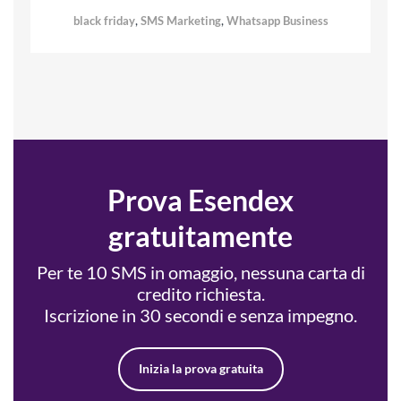
,
,
black friday
SMS Marketing
Whatsapp Business
Prova Esendex
gratuitamente
Per te 10 SMS in omaggio, nessuna carta di
credito richiesta.
Iscrizione in 30 secondi e senza impegno.
Inizia la prova gratuita