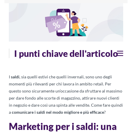
I punti chiave dell'articolo
I
saldi
, sia quelli estivi che quelli invernali, sono uno degli
momenti più rilevanti per chi lavora in ambito retail. Per
questo sono sicuramente un’occasione da sfruttare al massimo
per dare fondo alle scorte di magazzino, attirare nuovi clienti
in negozio e dare così una spinta alle vendite. Come fare quindi
a
comunicare i saldi nel modo migliore e più efficace
?
Marketing per i saldi: una