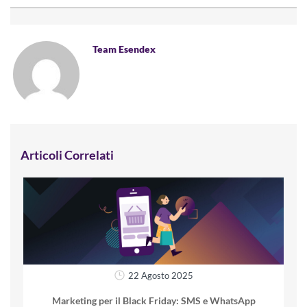
Team Esendex
Articoli Correlati
22 Agosto 2025
Marketing per il Black Friday: SMS e WhatsApp