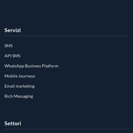
Servizi
SMS
API SMS
WhatsApp Business Platform
Mobile Journeys
Email marketing
Rich Messaging
Settori