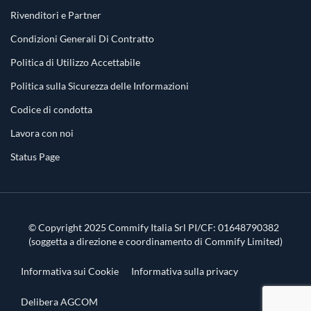
Rivenditori e Partner
Condizioni Generali Di Contratto
Politica di Utilizzo Accettabile
Politica sulla Sicurezza delle Informazioni
Codice di condotta
Lavora con noi
Status Page
© Copyright 2025 Commify Italia Srl PI/CF: 01648790382
(soggetta a direzione e coordinamento di Commify Limited)
Informativa sui Cookie
Informativa sulla privacy
Delibera AGCOM