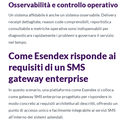
Osservabilità e controllo operativo
Un sistema affidabile è anche un sistema osservabile. Delivery
receipt dettagliate, reason code comprensibili, reportistica
consultabile e metriche operative sono indispensabili per
diagnosticare rapidamente i problemi e governare il servizio
nel tempo.
Come Esendex risponde ai
requisiti di un SMS
gateway enterprise
In questo scenario, una piattaforma come Esendex si colloca
come gateway SMS enterprise progettato per rispondere in
modo concreto ai requisiti architetturali descritti, offrendo un
punto di accesso unico e facilmente integrabile ai servizi SMS
all’interno dei sistemi aziendali.