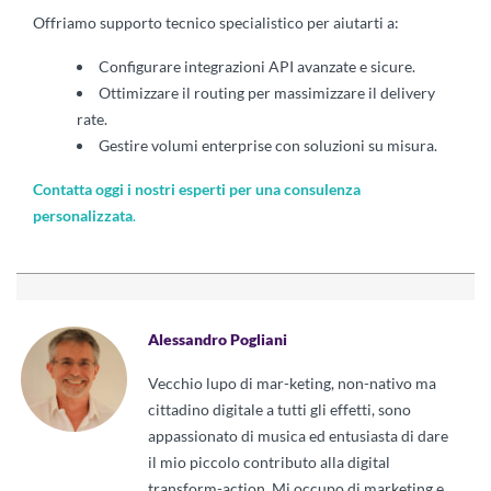
Offriamo supporto tecnico specialistico per aiutarti a:
Configurare integrazioni API avanzate e sicure.
Ottimizzare il routing per massimizzare il delivery
rate.
Gestire volumi enterprise con soluzioni su misura.
Contatta oggi i nostri esperti per una consulenza
personalizzata
.
Alessandro Pogliani
Vecchio lupo di mar-keting, non-nativo ma
cittadino digitale a tutti gli effetti, sono
appassionato di musica ed entusiasta di dare
il mio piccolo contributo alla digital
transform-action. Mi occupo di marketing e