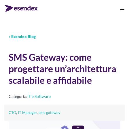
‹ Esendex Blog
SMS Gateway: come
progettare un’architettura
scalabile e affidabile
Categoria:
IT e Software
CTO
,
IT Manager
,
sms gateway