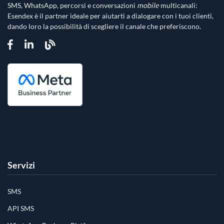
SMS, WhatsApp, percorsi e conversazioni
mobile
multicanali:
Esendex è il partner ideale per aiutarti a dialogare con i tuoi clienti,
dando loro la possibilità di scegliere il canale che preferiscono.
Servizi
SMS
API SMS