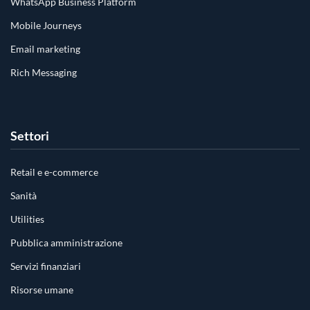
WhatsApp Business Platform
Mobile Journeys
Email marketing
Rich Messaging
Settori
Retail e e-commerce
Sanità
Utilities
Pubblica amministrazione
Servizi finanziari
Risorse umane