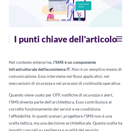
I punti chiave dell'articolo
Nel contesto enterprise,
l’SMS è un componente
infrastrutturale dell’ecosistema IT
. Non è un semplice mezzo di
comunicazione. Esso interviene nei flussi applicativi, nei
meccanismi di sicurezza e nei processi di continuità operativa.
Quando viene usato per OTP, notifiche di sicurezza o alert,
l’SMS diventa parte dell’architettura. Esso contribuisce al
corretto funzionamento dei servizi e ne condiziona
l’affidabilità. In questi scenari, progettare l’SMS non è una
scelta tattica, ma una decisione architetturale. Questa scelta ha
impatti concreti su resilienza e qualità del servizio.