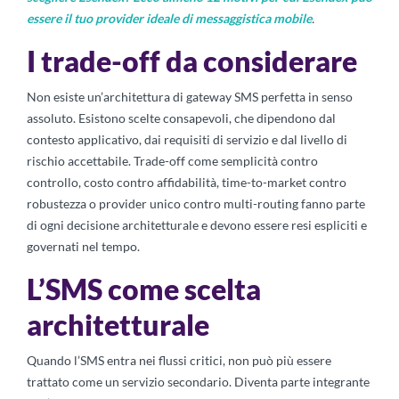
essere il tuo provider ideale di messaggistica mobile
.
I trade-off da considerare
Non esiste un’architettura di gateway SMS perfetta in senso
assoluto. Esistono scelte consapevoli, che dipendono dal
contesto applicativo, dai requisiti di servizio e dal livello di
rischio accettabile. Trade-off come semplicità contro
controllo, costo contro affidabilità, time-to-market contro
robustezza o provider unico contro multi-routing fanno parte
di ogni decisione architetturale e devono essere resi espliciti e
governati nel tempo.
L’SMS come scelta
architetturale
Quando l’SMS entra nei flussi critici, non può più essere
trattato come un servizio secondario. Diventa parte integrante