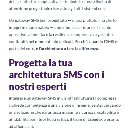
dell’architettura applicativa e richiede lo stesso livello di
attenzione progettuale riservato agli altri sistemi core.
Un gateway SMS ben progettato — o una piattaforma che lo
integri in modo nativo — contribuisce a ridurre il rischio
operativo, aumentare la resilienza complessiva e garantire
continuità nei momenti più delicati. Perché, quando l’SMS è
parte del core,
è l’architettura a fare la differenza
.
Progetta la tua
architettura SMS con i
nostri esperti
Integrare un gateway SMS in un’infrastruttura IT complessa
richiede competenza e una visione d’insieme. Se stai cercando
una soluzione che garantisca massima sicurezza, scalabilità e
affidabilità per i tuoi flussi critici, il team di
Esendex
è pronto
ad affiancarti.