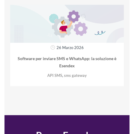
26 Marzo 2026
Software per inviare SMS e WhatsApp: la soluzione è
Esendex
,
API SMS
sms gateway