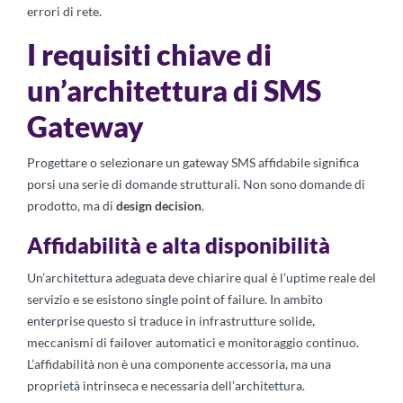
errori di rete.
I requisiti chiave di
un’architettura di SMS
Gateway
Progettare o selezionare un gateway SMS affidabile significa
porsi una serie di domande strutturali. Non sono domande di
prodotto, ma di
design decision
.
Affidabilità e alta disponibilità
Un’architettura adeguata deve chiarire qual è l’uptime reale del
servizio e se esistono single point of failure. In ambito
enterprise questo si traduce in infrastrutture solide,
meccanismi di failover automatici e monitoraggio continuo.
L’affidabilità non è una componente accessoria, ma una
proprietà intrinseca e necessaria dell’architettura.