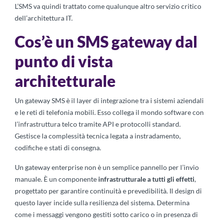
L’SMS va quindi trattato come qualunque altro servizio critico
dell’architettura IT.
Cos’è un SMS gateway dal
punto di vista
architetturale
Un gateway SMS è il layer di integrazione tra i sistemi aziendali
e le reti di telefonia mobili. Esso collega il mondo software con
l’infrastruttura telco tramite API e protocolli standard.
Gestisce la complessità tecnica legata a instradamento,
codifiche e stati di consegna.
Un gateway enterprise non è un semplice pannello per l’invio
manuale. È un componente
infrastrutturale a tutti gli effetti
,
progettato per garantire continuità e prevedibilità. Il design di
questo layer incide sulla resilienza del sistema. Determina
come i messaggi vengono gestiti sotto carico o in presenza di