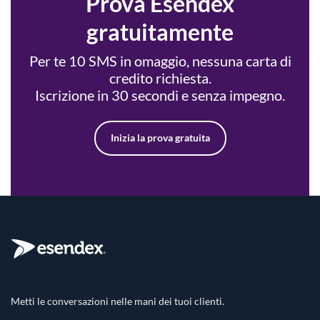
Prova Esendex
gratuitamente
Per te 10 SMS in omaggio, nessuna carta di
credito richiesta.
Iscrizione in 30 secondi e senza impegno.
Inizia la prova gratuita
Metti le conversazioni nelle mani dei tuoi clienti.