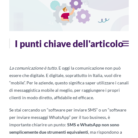
I punti chiave dell'articolo
La comunicazione è tutto.
E oggi la comunicazione non può
essere che digitale. E digitale, soprattutto in Italia, vuol dire
“mobile”. Per le aziende, questo significa saper utilizzare i canali
di messaggistica mobile al meglio, per raggiungere i propri
clienti in modo diretto, affidabile ed efficace.
Se stai cercando un “software per inviare SMS” o un “software
per inviare messaggi WhatsApp” per il tuo business, è
importante chiarire un punto:
SMS e WhatsApp non sono
semplicemente due strumenti equivalenti
, ma rispondono a