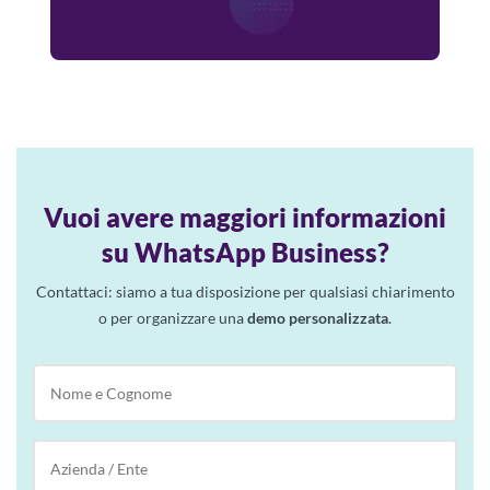
Vuoi avere maggiori informazioni
su WhatsApp Business?
Contattaci: siamo a tua disposizione per qualsiasi chiarimento
o per organizzare una
demo personalizzata
.