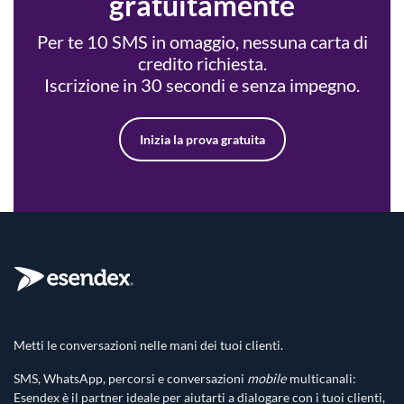
gratuitamente
Per te 10 SMS in omaggio, nessuna carta di
credito richiesta.
Iscrizione in 30 secondi e senza impegno.
Inizia la prova gratuita
Metti le conversazioni nelle mani dei tuoi clienti.
SMS, WhatsApp, percorsi e conversazioni
mobile
multicanali:
Esendex è il partner ideale per aiutarti a dialogare con i tuoi clienti,