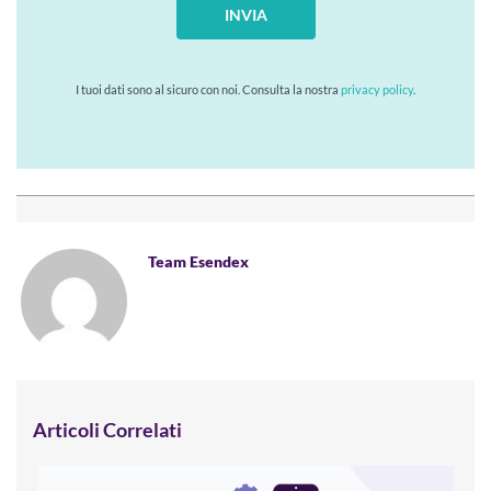
INVIA
I tuoi dati sono al sicuro con noi. Consulta la nostra
privacy policy
.
Team Esendex
Articoli Correlati