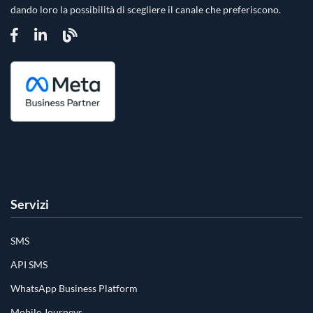
dando loro la possibilità di scegliere il canale che preferiscono.
Servizi
SMS
API SMS
WhatsApp Business Platform
Mobile Journeys