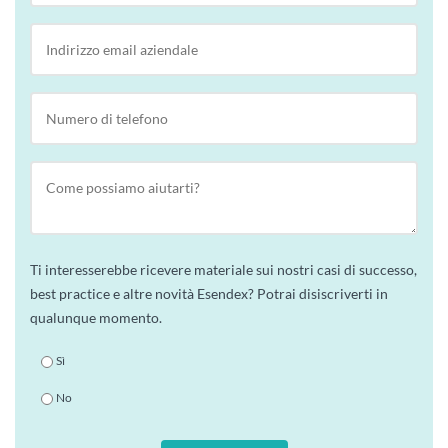
Ti interesserebbe ricevere materiale sui nostri casi di successo,
best practice e altre novità Esendex? Potrai disiscriverti in
qualunque momento.
Sì
No