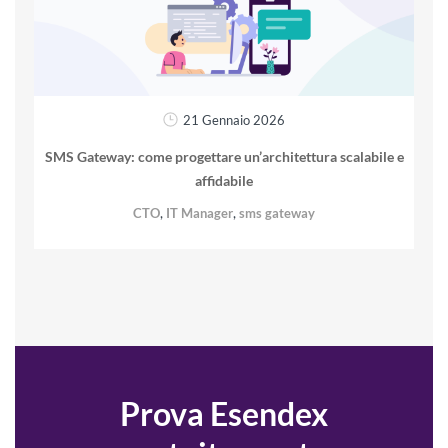
21 Gennaio 2026
SMS Gateway: come progettare un’architettura scalabile e
affidabile
,
,
CTO
IT Manager
sms gateway
Prova Esendex