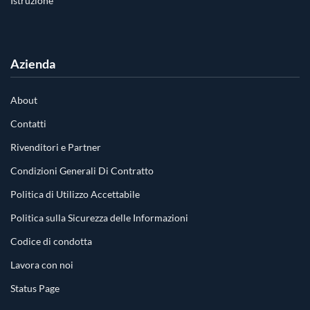
Istruzione
Azienda
About
Contatti
Rivenditori e Partner
Condizioni Generali Di Contratto
Politica di Utilizzo Accettabile
Politica sulla Sicurezza delle Informazioni
Codice di condotta
Lavora con noi
Status Page