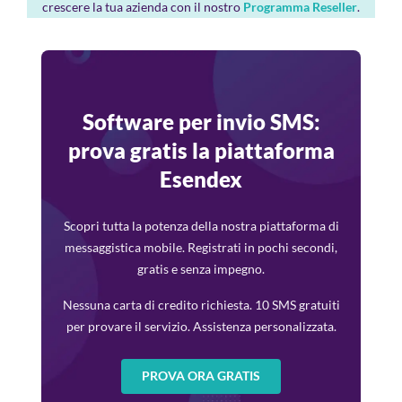
crescere la tua azienda con il nostro
Programma Reseller
.
Software per invio SMS:
prova gratis la piattaforma
Esendex
Scopri tutta la potenza della nostra piattaforma di
messaggistica mobile. Registrati in pochi secondi,
gratis e senza impegno.
Nessuna carta di credito richiesta. 10 SMS gratuiti
per provare il servizio. Assistenza personalizzata.
PROVA ORA GRATIS