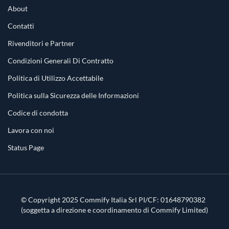
About
Contatti
Rivenditori e Partner
Condizioni Generali Di Contratto
Politica di Utilizzo Accettabile
Politica sulla Sicurezza delle Informazioni
Codice di condotta
Lavora con noi
Status Page
© Copyright 2025 Commify Italia Srl PI/CF: 01648790382
(soggetta a direzione e coordinamento di Commify Limited)