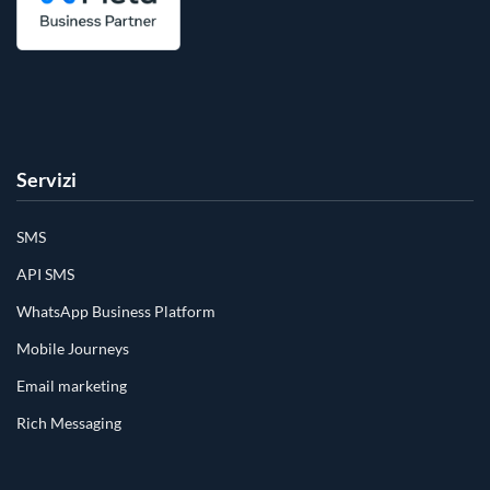
Servizi
SMS
API SMS
WhatsApp Business Platform
Mobile Journeys
Email marketing
Rich Messaging