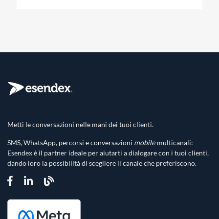
Metti le conversazioni nelle mani dei tuoi clienti.
SMS, WhatsApp, percorsi e conversazioni
mobile
multicanali:
Esendex è il partner ideale per aiutarti a dialogare con i tuoi clienti,
dando loro la possibilità di scegliere il canale che preferiscono.