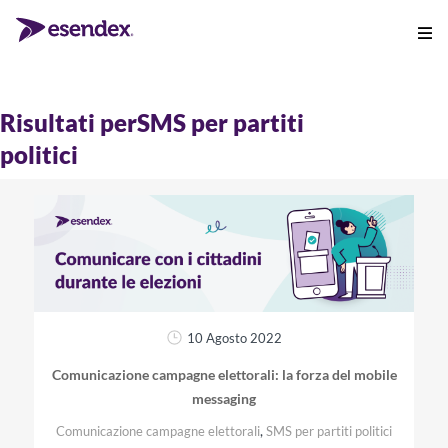
Risultati perSMS per partiti
politici
10 Agosto 2022
Comunicazione campagne elettorali: la forza del mobile
messaging
,
Comunicazione campagne elettorali
SMS per partiti politici