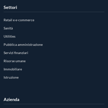
Settori
Retail e e-commerce
Sanità
Utilities
Pubblica amministrazione
Servizi finanziari
Risorse umane
Immobiliare
Istruzione
Azienda