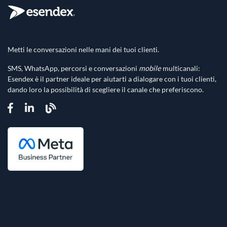
Metti le conversazioni nelle mani dei tuoi clienti.
SMS, WhatsApp, percorsi e conversazioni
mobile
multicanali:
Esendex è il partner ideale per aiutarti a dialogare con i tuoi clienti,
dando loro la possibilità di scegliere il canale che preferiscono.