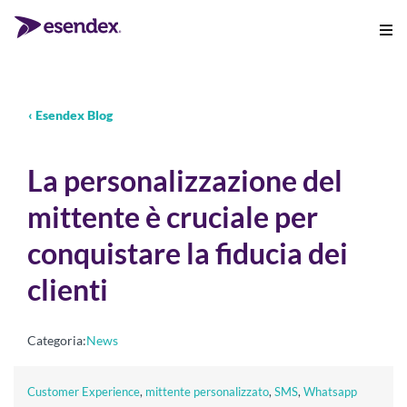
‹ Esendex Blog
La personalizzazione del
mittente è cruciale per
conquistare la fiducia dei
clienti
Categoria:
News
Customer Experience
,
mittente personalizzato
,
SMS
,
Whatsapp