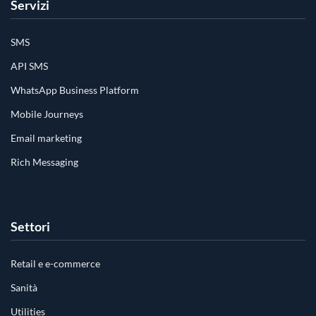
Servizi
SMS
API SMS
WhatsApp Business Platform
Mobile Journeys
Email marketing
Rich Messaging
Settori
Retail e e-commerce
Sanità
Utilities