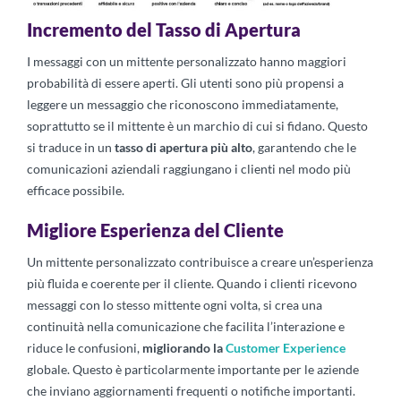
Incremento del Tasso di Apertura
I messaggi con un mittente personalizzato hanno maggiori
probabilità di essere aperti. Gli utenti sono più propensi a
leggere un messaggio che riconoscono immediatamente,
soprattutto se il mittente è un marchio di cui si fidano. Questo
si traduce in un
tasso di apertura più alto
, garantendo che le
comunicazioni aziendali raggiungano i clienti nel modo più
efficace possibile.
Migliore Esperienza del Cliente
Un mittente personalizzato contribuisce a creare un’esperienza
più fluida e coerente per il cliente. Quando i clienti ricevono
messaggi con lo stesso mittente ogni volta, si crea una
continuità nella comunicazione che facilita l’interazione e
riduce le confusioni,
migliorando la
Customer Experience
globale. Questo è particolarmente importante per le aziende
che inviano aggiornamenti frequenti o notifiche importanti.