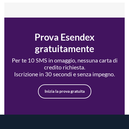
Prova Esendex
gratuitamente
Per te 10 SMS in omaggio, nessuna carta di
credito richiesta.
Iscrizione in 30 secondi e senza impegno.
Inizia la prova gratuita