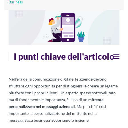
Business
I punti chiave dell'articolo
Nell’era della comunicazione digitale, le aziende devono
sfruttare ogni opportunità per distinguersi e creare un legame
più forte con i propri clienti. Un aspetto spesso sottovalutato,
ma di fondamentale importanza, è l’uso di un
mittente
personalizzato nei messaggi aziendali
. Ma perché è così
importante la personalizzazione del mittente nella
messaggistica business? Scopriamolo insieme.